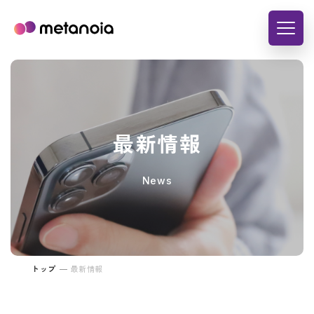
最新情報
News
トップ
最新情報