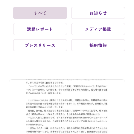
すべて
お知らせ
活動レポート
メディア掲載
プレスリリース
採用情報