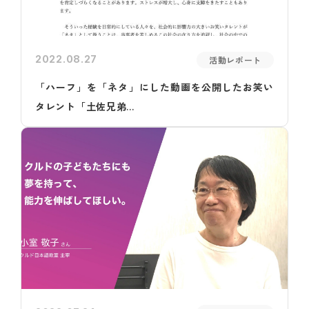
2022.08.27
活動レポート
「ハーフ」を「ネタ」にした動画を公開したお笑い
タレント「土佐兄弟...