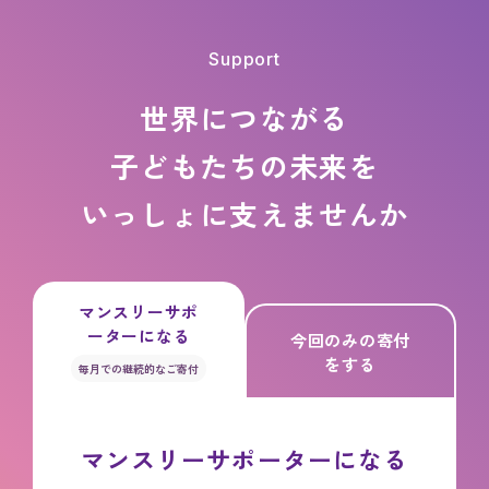
Support
世界につながる
子どもたちの
未来を
いっしょに支えませんか
マンスリーサポ
ーターになる
今回のみの寄付
をする
毎月での継続的なご寄付
マンスリーサポーターになる