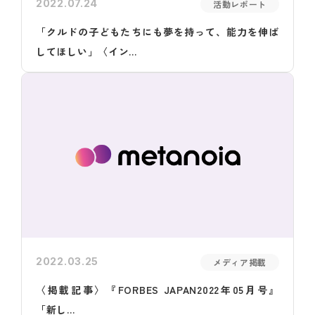
2022.07.24
活動レポート
「クルドの子どもたちにも夢を持って、能力を伸ば
してほしい」〈イン...
2022.03.25
メディア掲載
〈掲載記事〉『FORBES JAPAN2022年05月号』
「新し...