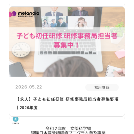
2026.05.22
採用情報
【求人】子ども初任研修 研修事務局担当者募集要項
｜2026年度