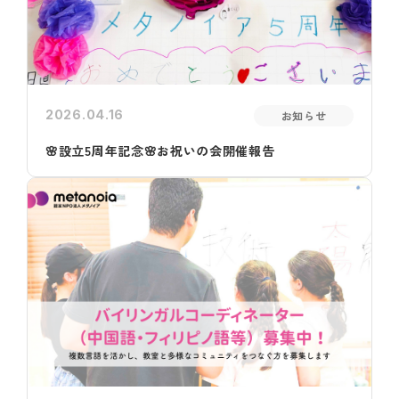
2026.04.16
お知らせ
🌸設立5周年記念🌸お祝いの会開催報告