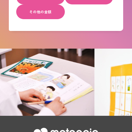
その他の金額