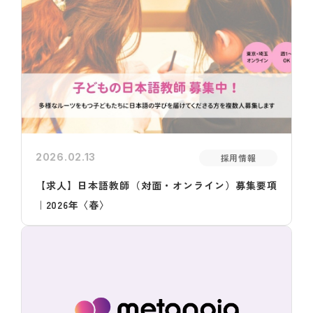
2026.02.13
採用情報
【求人】日本語教師（対面・オンライン）募集要項
｜2026年〈春〉