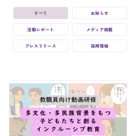
すべて
お知らせ
活動レポート
メディア掲載
プレスリリース
採用情報