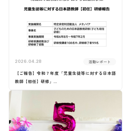
2026.04.28
活動レポート
【ご報告】令和７年度「児童生徒等に対する日本語
教師【初任】研修」...