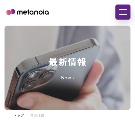
最新情報
News
トップ
最新情報