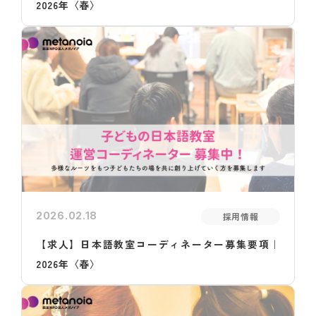
2026年〈春〉
2026.02.18
採用情報
【求人】日本語教室コーディネーター募集要項｜
2026年〈春〉