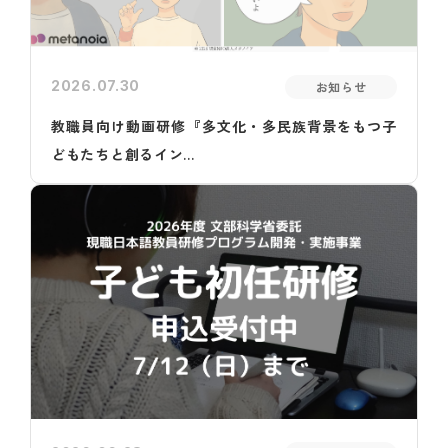
2026.07.30
お知らせ
教職員向け動画研修『多文化・多民族背景をもつ子
どもたちと創るイン...