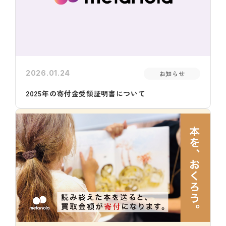
2026.01.24
お知らせ
2025年の寄付金受領証明書について