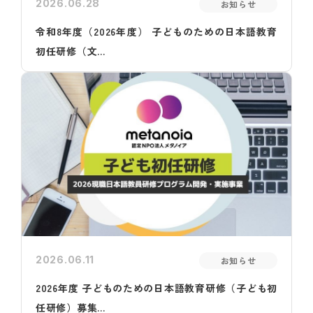
2026.06.28
お知らせ
令和8年度（2026年度） 子どものための日本語教育
初任研修（文...
2026.06.11
お知らせ
2026年度 子どものための日本語教育研修（子ども初
任研修）募集...