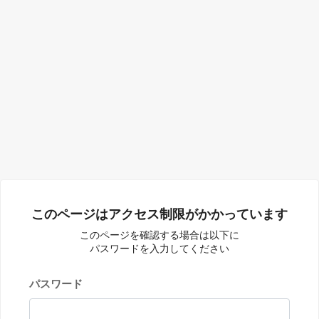
このページはアクセス制限がかかっています
このページを確認する場合は以下に
パスワードを入力してください
パスワード