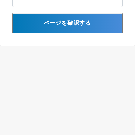
ページを確認する