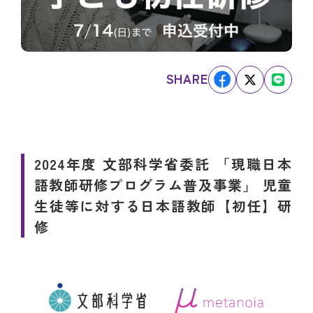
SHARE
2024年度 文部科学省委託 「現職日本
語教師研修プログラム普及事業」 児童
生徒等に対する日本語教師【初任】研
修