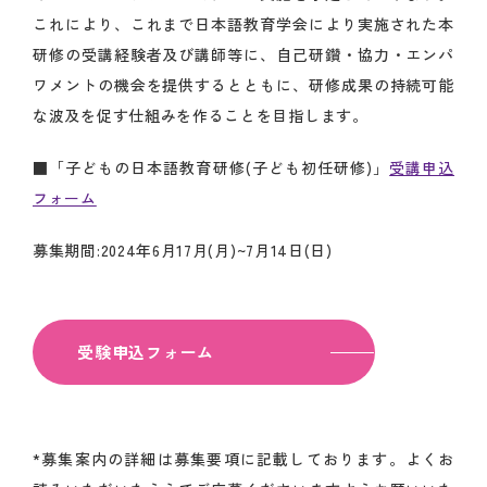
これにより、これまで日本語教育学会により実施された本
研修の受講経験者及び講師等に、自己研鑽・協力・エンパ
ワメントの機会を提供するとともに、研修成果の持続可能
な波及を促す仕組みを作ることを目指します。
■「子どもの日本語教育研修(子ども初任研修)」
受講申込
フォーム
募集期間:2024年6月17月(月)~7月14日(日)
受験申込フォーム
*募集案内の詳細は募集要項に記載しております。よくお