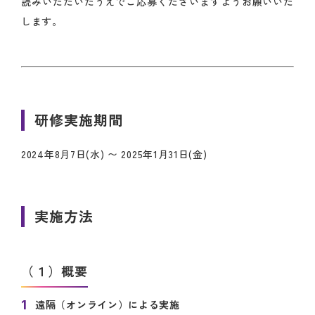
読みいただいたうえでご応募くださいますようお願いいた
します。
研修実施期間
2024年8月7日(水) 〜 2025年1月31日(金)
実施方法
（１）概要
遠隔（オンライン）による実施