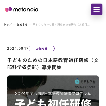
トップ
お知らせ
子どものための日本語教育初任研修（文部科...
2024.06.17
お知らせ
子どものための日本語教育初任研修（文
部科学省委託）募集開始