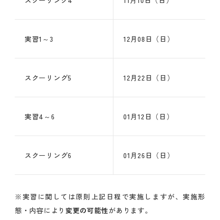
実習1～3
12月08日（日）
スクーリング5
12月22日（日）
実習4～6
01月12日（日）
スクーリング6
01月26日（日）
※実習に関しては原則上記日程で実施しますが、実施形
態・内容により
変更の可能性
があります。