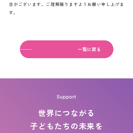
合がございます。ご理解賜りますようお願い申し上げま
す。
一覧に戻る
Support
世界につながる
子どもたちの
未来を