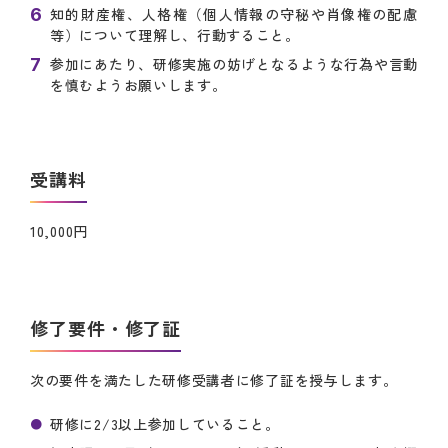
知的財産権、人格権（個人情報の守秘や肖像権の配慮
等）について理解し、行動すること。
参加にあたり、研修実施の妨げとなるような行為や言動
を慎むようお願いします。
受講料
10,000円
修了要件・修了証
次の要件を満たした研修受講者に修了証を授与します。
研修に2/3以上参加していること。