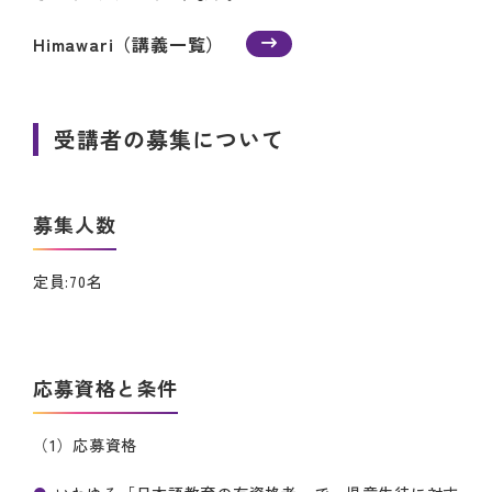
Himawari（講義一覧）
受講者の募集について
募集人数
定員:70名
応募資格と条件
（1）応募資格