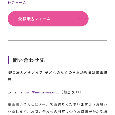
込フォーム
受験申込フォーム
問い合わせ先
NPO法人メタノイア 子どものための日本語教育研修事務
局
E-mail:
shonin@metanoia.or.jp
（担当:矢口）
※お問い合わせはメールでお送りくださいますようお願い
いたします。お問い合わせの回答に少々お時間がかかる場