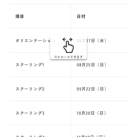
項目
日付
オリエンテーション
08月07日（水）
スクロールできます
スクーリング1
08月25日（日）
スクーリング2
09月22日（日）
スクーリング3
10月20日（日）
スクーリング4
11月10日（日）