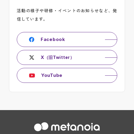
活動の様子や研修・イベントのお知らせなど、発
信しています。
Facebook
X
（旧Twitter）
YouTube