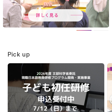
いっしょに生きる。
Pick up