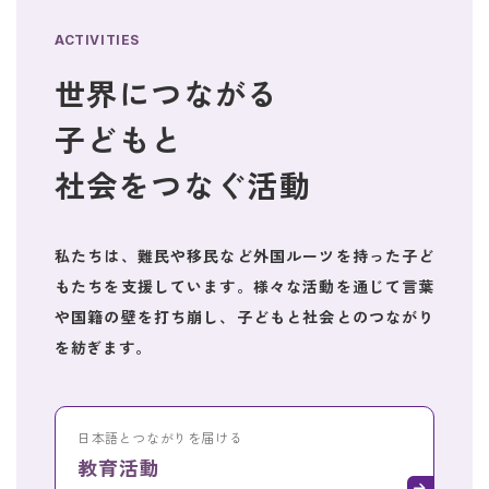
ACTIVITIES
世界につながる
子どもと
社会をつなぐ活動
私たちは、難民や移民など外国ルーツを持った子ど
もたちを支援しています。様々な活動を通じて言葉
や国籍の壁を打ち崩し、子どもと社会とのつながり
を紡ぎます。
日本語とつながり
を届ける
教育活動