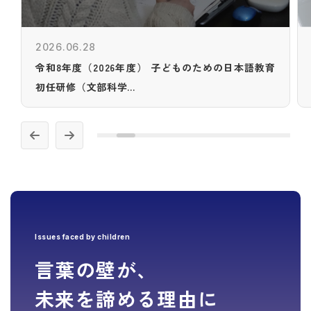
2026.06.28
令和8年度（2026年度） 子どものための日本語教育
初任研修（文部科学...
Issues faced by children
言葉の壁が、
未来を諦める理由に