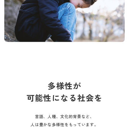
多様性が
可能性になる社会を
言語、人種、文化的背景など、
人は豊かな多様性をもっています。