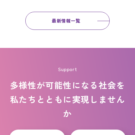
最新情報一覧
Support
多様性が可能性になる社会を
私たちとともに実現しません
か