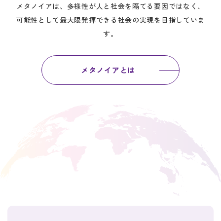
メタノイアは、多様性が人と社会を隔てる要因ではなく、
可能性として最大限発揮できる社会の実現を目指していま
す。
メタノイアとは