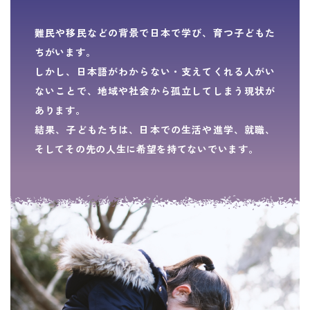
難民や移民などの背景で日本で学び、育つ子どもた
ちがいます。
しかし、日本語がわからない・支えてくれる人がい
ないことで、地域や社会から孤立してしまう現状が
あります。
結果、子どもたちは、日本での生活や進学、就職、
そしてその先の人生に希望を持てないでいます。