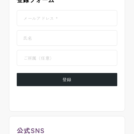
登録フォーム
登録
公式SNS