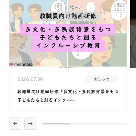
お知らせ
2026.07.30
教職員向け動画研修『多文化・多民族背景をもつ
子どもたちと創るインクルー...