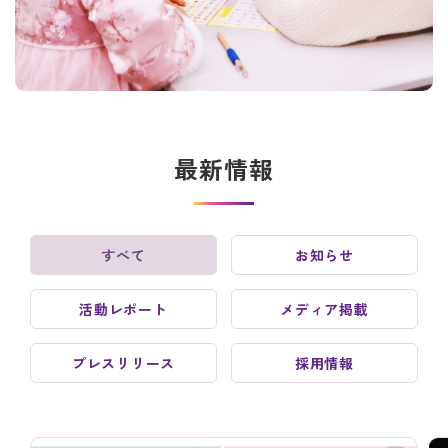
最新情報
すべて
お知らせ
活動レポート
メディア掲載
プレスリリース
採用情報