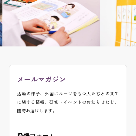
メールマガジン
活動の様子、外国にルーツをもつ人たちとの共生
に関する情報、研修・イベントのお知らせなど、
随時お届けします。